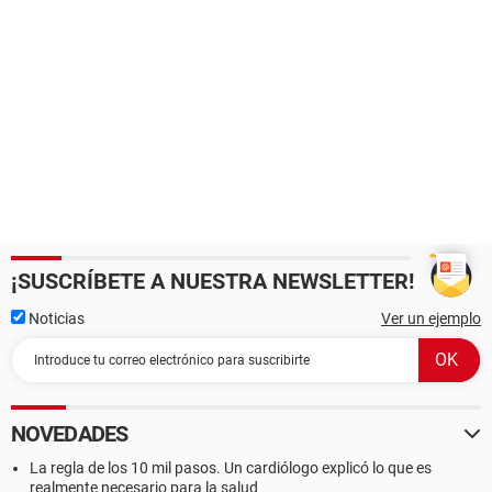
¡SUSCRÍBETE A NUESTRA NEWSLETTER!
Noticias
Ver un ejemplo
NOVEDADES
La regla de los 10 mil pasos. Un cardiólogo explicó lo que es
realmente necesario para la salud