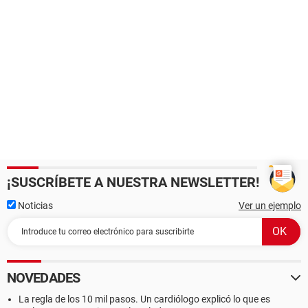
¡SUSCRÍBETE A NUESTRA NEWSLETTER!
Noticias
Ver un ejemplo
NOVEDADES
La regla de los 10 mil pasos. Un cardiólogo explicó lo que es