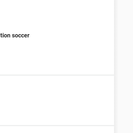
ution soccer