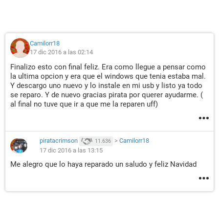
Camilorr18
17 dic 2016 a las 02:14
Finalizo esto con final feliz. Era como llegue a pensar como
la ultima opcion y era que el windows que tenia estaba mal.
Y descargo uno nuevo y lo instale en mi usb y listo ya todo
se reparo. Y de nuevo gracias pirata por querer ayudarme. (
al final no tuve que ir a que me la reparen uff)
piratacrimson
>
Camilorr18
11.636
17 dic 2016 a las 13:15
Me alegro que lo haya reparado un saludo y feliz Navidad