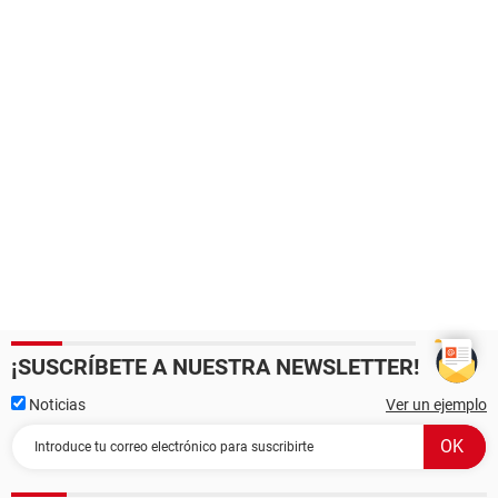
¡SUSCRÍBETE A NUESTRA NEWSLETTER!
Noticias
Ver un ejemplo