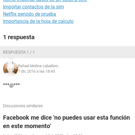
Importar contactos de la sim
Netflix periodo de prueba
Importancia de la hoja de calculo
1 respuesta
RESPUESTA 1 / 1
Rafael Molina caballero
7 dic 2016 a las 18:45
***@***
Discusiones similares
Facebook me dice 'no puedes usar esta función
en este momento'