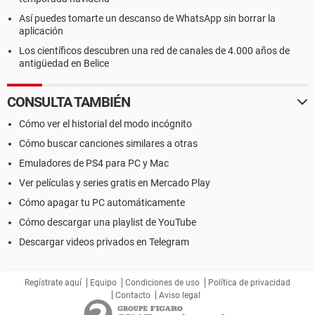
Así puedes tomarte un descanso de WhatsApp sin borrar la
aplicación
Los científicos descubren una red de canales de 4.000 años de
antigüedad en Belice
CONSULTA TAMBIÉN
Cómo ver el historial del modo incógnito
Cómo buscar canciones similares a otras
Emuladores de PS4 para PC y Mac
Ver películas y series gratis en Mercado Play
Cómo apagar tu PC automáticamente
Cómo descargar una playlist de YouTube
Descargar videos privados en Telegram
Regístrate aquí
Equipo
Condiciones de uso
Política de privacidad
Contacto
Aviso legal