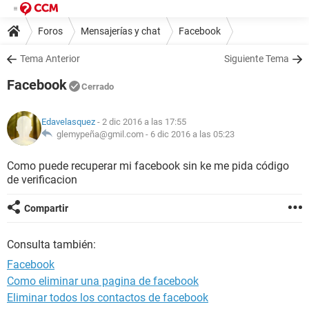
Foros
Mensajerías y chat
Facebook
Tema Anterior
Siguiente Tema
Facebook
Cerrado
Edavelasquez
- 2 dic 2016 a las 17:55
glemypeña@gmil.com -
6 dic 2016 a las 05:23
Como puede recuperar mi facebook sin ke me pida código
de verificacion
Compartir
Consulta también:
Facebook
Como eliminar una pagina de facebook
Eliminar todos los contactos de facebook