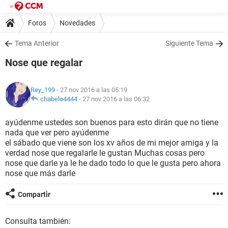
Foros
Novedades
Tema Anterior
Siguiente Tema
Nose que regalar
Rey_199
- 27 nov 2016 a las 05:19
chabelo4444
-
27 nov 2016 a las 06:32
ayúdenme ustedes son buenos para esto dirán que no tiene
nada que ver pero ayúdenme
el sábado que viene son los xv años de mi mejor amiga y la
verdad nose que regalarle le gustan Muchas cosas pero
nose que darle ya le he dado todo lo que le gusta pero ahora
nose que más darle
Compartir
Consulta también: