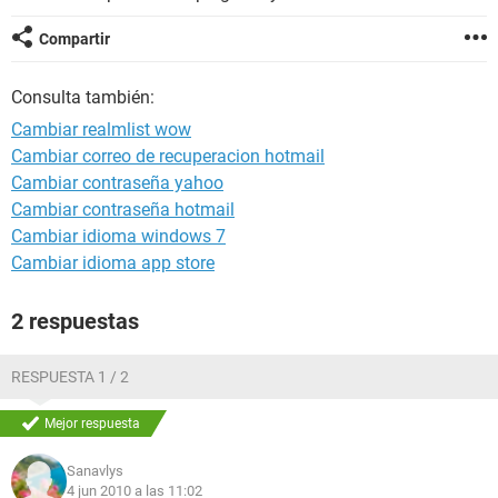
Compartir
Consulta también:
Cambiar realmlist wow
Cambiar correo de recuperacion hotmail
Cambiar contraseña yahoo
Cambiar contraseña hotmail
Cambiar idioma windows 7
Cambiar idioma app store
2 respuestas
RESPUESTA 1 / 2
Mejor respuesta
Sanavlys
4 jun 2010 a las 11:02