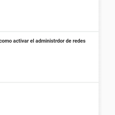
como activar el administrdor de redes