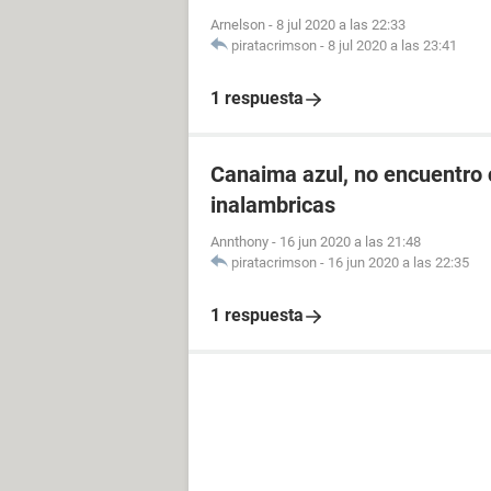
Arnelson
-
8 jul 2020 a las 22:33
piratacrimson
-
8 jul 2020 a las 23:41
1 respuesta
Canaima azul, no encuentro 
inalambricas
Annthony
-
16 jun 2020 a las 21:48
piratacrimson
-
16 jun 2020 a las 22:35
1 respuesta