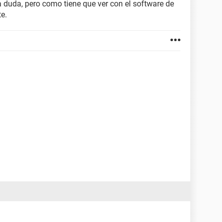
a duda, pero como tiene que ver con el software de
e.