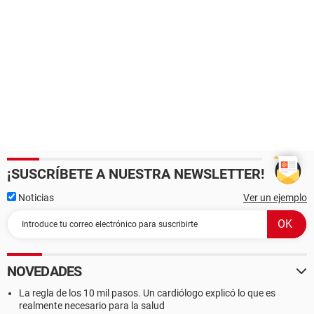
¡SUSCRÍBETE A NUESTRA NEWSLETTER!
Noticias
Ver un ejemplo
NOVEDADES
La regla de los 10 mil pasos. Un cardiólogo explicó lo que es
realmente necesario para la salud