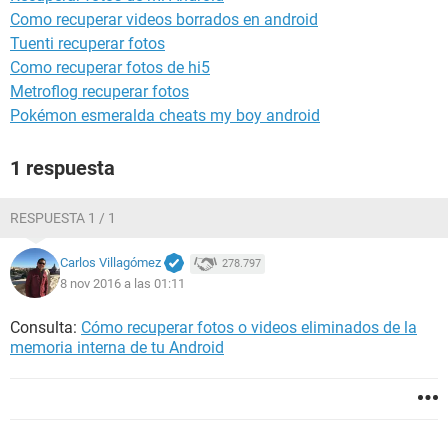
Como recuperar videos borrados en android
Tuenti recuperar fotos
Como recuperar fotos de hi5
Metroflog recuperar fotos
Pokémon esmeralda cheats my boy android
1 respuesta
RESPUESTA 1 / 1
Carlos Villagómez
278.797
8 nov 2016 a las 01:11
Consulta:
Cómo recuperar fotos o videos eliminados de la
memoria interna de tu Android