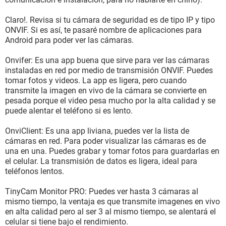
Claro!. Revisa si tu cámara de seguridad es de tipo IP y tipo
ONVIF. Si es así, te pasaré nombre de aplicaciones para
Android para poder ver las cámaras.
Onvifer: Es una app buena que sirve para ver las cámaras
instaladas en red por medio de transmisión ONVIF. Puedes
tomar fotos y videos. La app es ligera, pero cuando
transmite la imagen en vivo de la cámara se convierte en
pesada porque el video pesa mucho por la alta calidad y se
puede alentar el teléfono si es lento.
OnviClient: Es una app liviana, puedes ver la lista de
cámaras en red. Para poder visualizar las cámaras es de
una en una. Puedes grabar y tomar fotos para guardarlas en
el celular. La transmisión de datos es ligera, ideal para
teléfonos lentos.
TinyCam Monitor PRO: Puedes ver hasta 3 cámaras al
mismo tiempo, la ventaja es que transmite imagenes en vivo
en alta calidad pero al ser 3 al mismo tiempo, se alentará el
celular si tiene bajo el rendimiento.