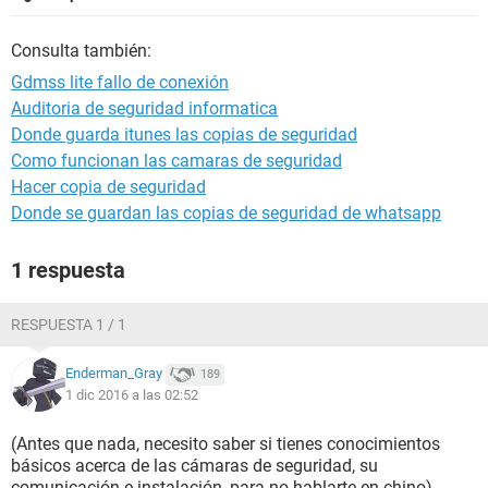
Consulta también:
Gdmss lite fallo de conexión
Auditoria de seguridad informatica
Donde guarda itunes las copias de seguridad
Como funcionan las camaras de seguridad
Hacer copia de seguridad
Donde se guardan las copias de seguridad de whatsapp
1 respuesta
RESPUESTA 1 / 1
Enderman_Gray
189
1 dic 2016 a las 02:52
(Antes que nada, necesito saber si tienes conocimientos
básicos acerca de las cámaras de seguridad, su
comunicación e instalación, para no hablarte en chino).