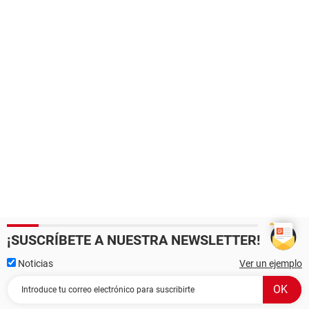
¡SUSCRÍBETE A NUESTRA NEWSLETTER!
Noticias
Ver un ejemplo