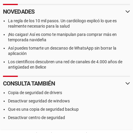
NOVEDADES
La regla de los 10 mil pasos. Un cardiólogo explicó lo que es
realmente necesario para la salud
¡No caigas! Así es como te manipulan para comprar más en
temporada navideña
Así puedes tomarte un descanso de WhatsApp sin borrar la
aplicación
Los científicos descubren una red de canales de 4.000 años de
antigüedad en Belice
CONSULTA TAMBIÉN
Copia de seguridad de drivers
Desactivar seguridad de windows
Que es una copia de seguridad backup
Desactivar centro de seguridad