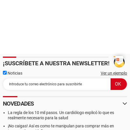
¡SUSCRÍBETE A NUESTRA NEWSLETTER!
Noticias
Ver un ejemplo
NOVEDADES
La regla de los 10 mil pasos. Un cardiólogo explicó lo que es
realmente necesario para la salud
¡No caigas! Así es como te manipulan para comprar más en