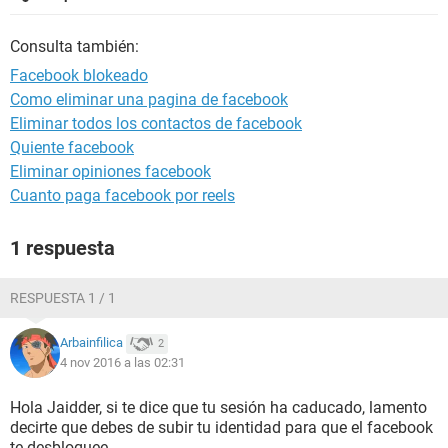
Consulta también:
Facebook blokeado
Como eliminar una pagina de facebook
Eliminar todos los contactos de facebook
Quiente facebook
Eliminar opiniones facebook
Cuanto paga facebook por reels
1 respuesta
RESPUESTA 1 / 1
Arbainfilica
2
4 nov 2016 a las 02:31
Hola Jaidder, si te dice que tu sesión ha caducado, lamento
decirte que debes de subir tu identidad para que el facebook
te desbloquee.