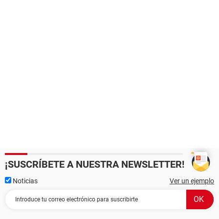
¡SUSCRÍBETE A NUESTRA NEWSLETTER!
Noticias
Ver un ejemplo