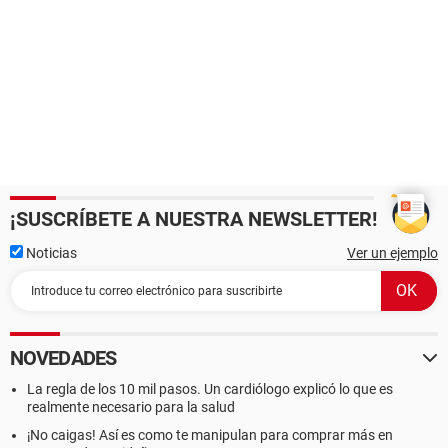
¡SUSCRÍBETE A NUESTRA NEWSLETTER!
Noticias
Ver un ejemplo
NOVEDADES
La regla de los 10 mil pasos. Un cardiólogo explicó lo que es
realmente necesario para la salud
¡No caigas! Así es como te manipulan para comprar más en