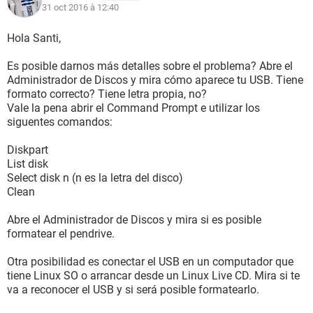
31 oct 2016 à 12:40
Hola Santi,
Es posible darnos más detalles sobre el problema? Abre el
Administrador de Discos y mira cómo aparece tu USB. Tiene
formato correcto? Tiene letra propia, no?
Vale la pena abrir el Command Prompt e utilizar los
siguentes comandos:
Diskpart
List disk
Select disk n (n es la letra del disco)
Clean
Abre el Administrador de Discos y mira si es posible
formatear el pendrive.
Otra posibilidad es conectar el USB en un computador que
tiene Linux SO o arrancar desde un Linux Live CD. Mira si te
va a reconocer el USB y si será posible formatearlo.