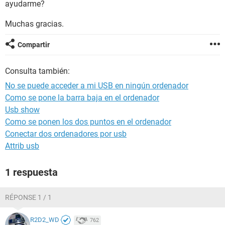
ayudarme?
Muchas gracias.
Compartir
Consulta también:
No se puede acceder a mi USB en ningún ordenador
Como se pone la barra baja en el ordenador
Usb show
Como se ponen los dos puntos en el ordenador
Conectar dos ordenadores por usb
Attrib usb
1 respuesta
RÉPONSE 1 / 1
R2D2_WD
762