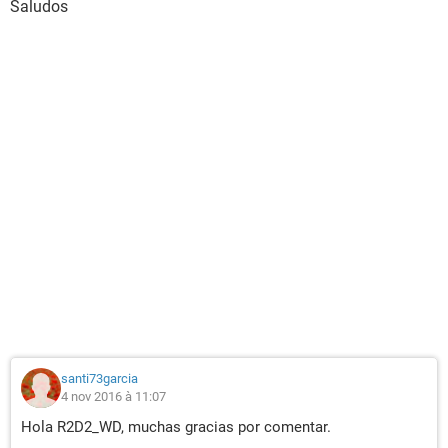
Saludos
santi73garcia
4 nov 2016 à 11:07
Hola R2D2_WD, muchas gracias por comentar.