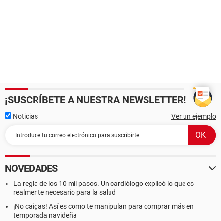
¡SUSCRÍBETE A NUESTRA NEWSLETTER!
Noticias
Ver un ejemplo
NOVEDADES
La regla de los 10 mil pasos. Un cardiólogo explicó lo que es
realmente necesario para la salud
¡No caigas! Así es como te manipulan para comprar más en
temporada navideña