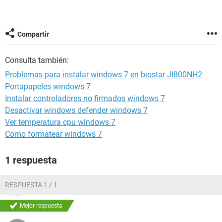
Compartir
Consulta también:
Problemas para instalar windows 7 en biostar JI800NH2
Portapapeles windows 7
Instalar controladores no firmados windows 7
Desactivar windows defender windows 7
Ver temperatura cpu windows 7
Como formatear windows 7
1 respuesta
RESPUESTA 1 / 1
Mejor respuesta