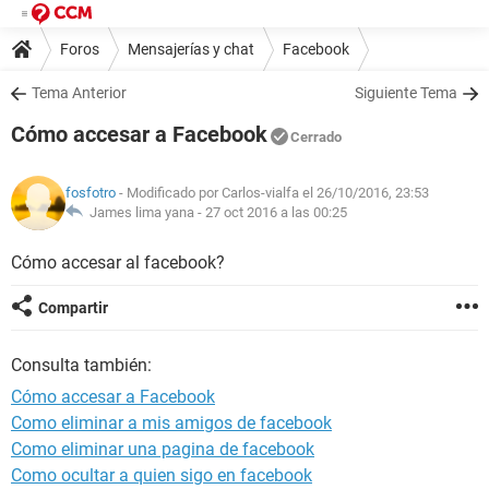
Foros
Mensajerías y chat
Facebook
Tema Anterior
Siguiente Tema
Cómo accesar a Facebook
Cerrado
fosfotro
- Modificado por Carlos-vialfa el 26/10/2016, 23:53
James lima yana -
27 oct 2016 a las 00:25
Cómo accesar al facebook?
Compartir
Consulta también:
Cómo accesar a Facebook
Como eliminar a mis amigos de facebook
Como eliminar una pagina de facebook
Como ocultar a quien sigo en facebook