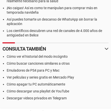
realmente necesario para la salud
¡No caigas! Así es como te manipulan para comprar más en
temporada navideña
Así puedes tomarte un descanso de WhatsApp sin borrar la
aplicación
Los científicos descubren una red de canales de 4.000 años de
antigüedad en Belice
CONSULTA TAMBIÉN
Cómo ver el historial del modo incógnito
Cómo buscar canciones similares a otras
Emuladores de PS4 para PC y Mac
Ver películas y series gratis en Mercado Play
Cómo apagar tu PC automáticamente
Cómo descargar una playlist de YouTube
Descargar videos privados en Telegram