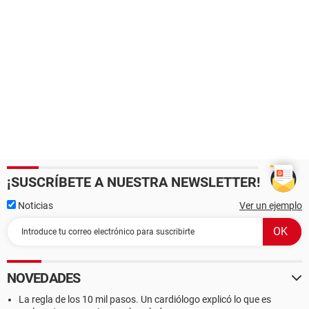
¡SUSCRÍBETE A NUESTRA NEWSLETTER!
Noticias
Ver un ejemplo
NOVEDADES
La regla de los 10 mil pasos. Un cardiólogo explicó lo que es