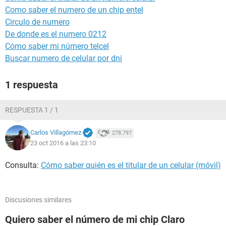
Como saber el numero de un chip entel
Circulo de numero
De donde es el numero 0212
Cómo saber mi número telcel
Buscar numero de celular por dni
1 respuesta
RESPUESTA 1 / 1
Carlos Villagómez
278.797
23 oct 2016 a las 23:10
Consulta:
Cómo saber quién es el titular de un celular (móvil)
Discusiones similares
Quiero saber el número de mi chip Claro