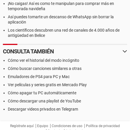
¡No caigas! Así es como te manipulan para comprar más en
temporada navideña
Así puedes tomarte un descanso de WhatsApp sin borrar la
aplicación
Los científicos descubren una red de canales de 4.000 años de
antigüedad en Belice
CONSULTA TAMBIÉN
Cómo ver el historial del modo incógnito
Cómo buscar canciones similares a otras
Emuladores de PS4 para PC y Mac
Ver películas y series gratis en Mercado Play
Cómo apagar tu PC automáticamente
Cómo descargar una playlist de YouTube
Descargar videos privados en Telegram
Regístrate aquí
Equipo
Condiciones de uso
Política de privacidad