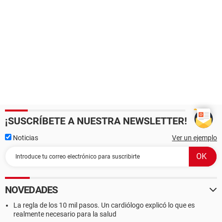
¡SUSCRÍBETE A NUESTRA NEWSLETTER!
Noticias
Ver un ejemplo
NOVEDADES
La regla de los 10 mil pasos. Un cardiólogo explicó lo que es
realmente necesario para la salud