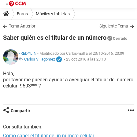
Foros
Móviles y tabletas
Tema Anterior
Siguiente Tema
Saber quién es el titular de un número
Cerrado
FREDYLIN
- Modificado por Carlos-vialfa el 23/10/2016, 23:09
Carlos Villagómez
-
23 oct 2016 a las 23:10
Hola,
por favor me pueden ayudar a averiguar el titular del número
celular: 9503*** ?
Compartir
Consulta también:
Como saber el titular de un número celular