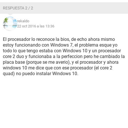
RESPUESTA 2 / 2
rekaldo
22 oct 2016 a las 13:36
El procesador lo reconoce la bios, de echo ahora mismo
estoy funcionando con Windows 7, el problema esque yo
todo lo que tengo estaba con Windows 10 y un procesador
core 2 duo y funcionaba a la perfeccion pero he cambiado la
placa base (porque se me averio), y el procesador y ahora
windows 10 me dice que con ese procesador (el core 2
quad) no puedo instalar Windows 10.