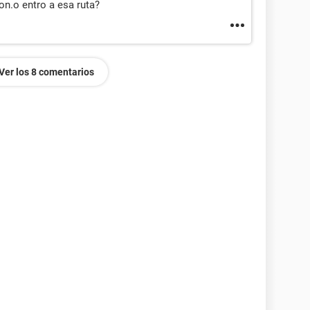
on.o entro a esa ruta?
Ver los 8 comentarios