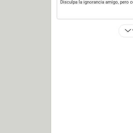
Disculpa la ignorancia amigo, pero c