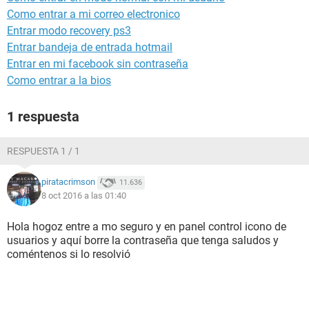
Como entrar a mi correo electronico
Entrar modo recovery ps3
Entrar bandeja de entrada hotmail
Entrar en mi facebook sin contraseña
Como entrar a la bios
1 respuesta
RESPUESTA 1 / 1
piratacrimson
11.636
8 oct 2016 a las 01:40
Hola hogoz entre a mo seguro y en panel control icono de
usuarios y aquí borre la contraseña que tenga saludos y
coméntenos si lo resolvió