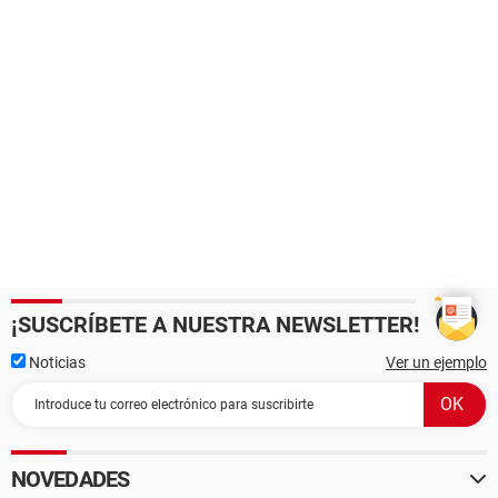
¡SUSCRÍBETE A NUESTRA NEWSLETTER!
Noticias
Ver un ejemplo
NOVEDADES