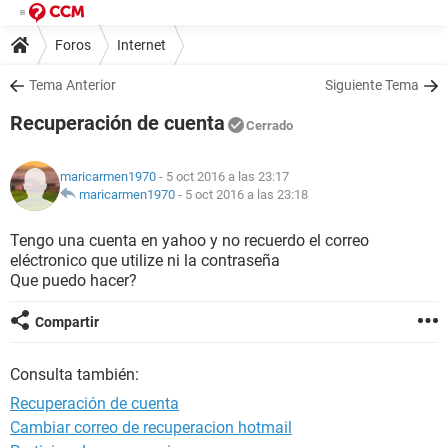
Foros
Internet
Tema Anterior
Siguiente Tema
Recuperación de cuenta
Cerrado
maricarmen1970
- 5 oct 2016 a las 23:17
maricarmen1970
-
5 oct 2016 a las 23:18
Tengo una cuenta en yahoo y no recuerdo el correo
eléctronico que utilize ni la contraseña
Que puedo hacer?
Compartir
Consulta también:
Recuperación de cuenta
Cambiar correo de recuperacion hotmail