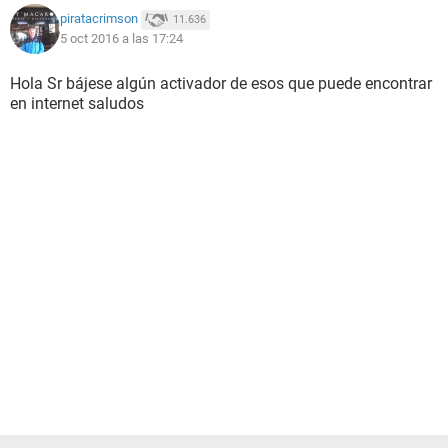
piratacrimson
11.636
5 oct 2016 a las 17:24
Hola Sr bájese algún activador de esos que puede encontrar
en internet saludos