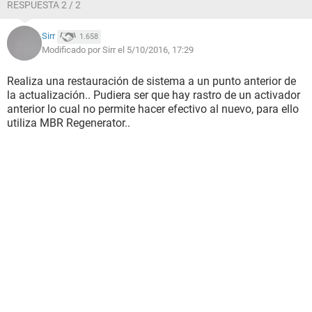
RESPUESTA 2 / 2
Sirr
1.658
Modificado por Sirr el 5/10/2016, 17:29
Realiza una restauración de sistema a un punto anterior de
la actualización.. Pudiera ser que hay rastro de un activador
anterior lo cual no permite hacer efectivo al nuevo, para ello
utiliza MBR Regenerator..