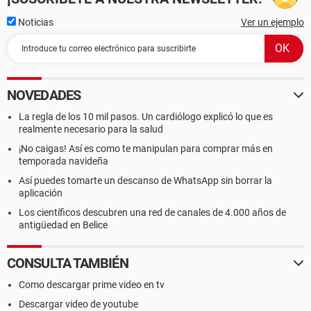
Noticias
Ver un ejemplo
NOVEDADES
La regla de los 10 mil pasos. Un cardiólogo explicó lo que es
realmente necesario para la salud
¡No caigas! Así es como te manipulan para comprar más en
temporada navideña
Así puedes tomarte un descanso de WhatsApp sin borrar la
aplicación
Los científicos descubren una red de canales de 4.000 años de
antigüedad en Belice
CONSULTA TAMBIÉN
Como descargar prime video en tv
Descargar video de youtube