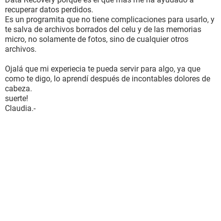
recuperar datos perdidos.
Es un programita que no tiene complicaciones para usarlo, y
te salva de archivos borrados del celu y de las memorias
micro, no solamente de fotos, sino de cualquier otros
archivos.
Ojalá que mi experiecia te pueda servir para algo, ya que
como te digo, lo aprendí después de incontables dolores de
cabeza.
suerte!
Claudia.-