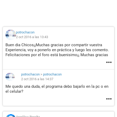
potrochacon
2 oct 2016 a las 13:43
Buen dia Chicos¡¡Muchas gracias por compartir vuestra
Experiencia, voy a ponerlo en práctica y luego les comento.
Felicitaciones por el foro está buenisimo¡¡ Muchas gracias
potrochacon
>
potrochacon
2 oct 2016 a las 14:37
Me quedo una duda, el programa debo bajarlo en la pc o en
el celular?
Angélica Peralta