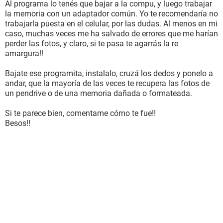
Al programa lo tenés que bajar a la compu, y luego trabajar
la memoria con un adaptador común. Yo te recomendaría no
trabajarla puesta en el celular, por las dudas. Al menos en mi
caso, muchas veces me ha salvado de errores que me harían
perder las fotos, y claro, si te pasa te agarrás la re
amargura!!
Bajate ese programita, instalalo, cruzá los dedos y ponelo a
andar, que la mayoría de las veces te recupera las fotos de
un pendrive o de una memoria dañada o formateada.
Si te parece bien, comentame cómo te fue!!
Besos!!