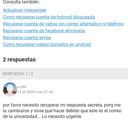
Consulta también:
Actualisar messenger
Como recuperar cuenta de hotmail bloqueada
Recuperar cuenta de yahoo sin correo alternativo ni teléfono
Recuperar cuenta de facebook eliminada
Recuperar cuenta skype
Como recuperar videos borrados en android
2 respuestas
RESPUESTA 1 / 2
LuzM
13 jul 2009 a las 01:49
por favor necesito recuperar mi respuesta secreta, porq me
la cambiaron y nose que hacer debido que este es el correo
de la universidad... Lo necesito urgente