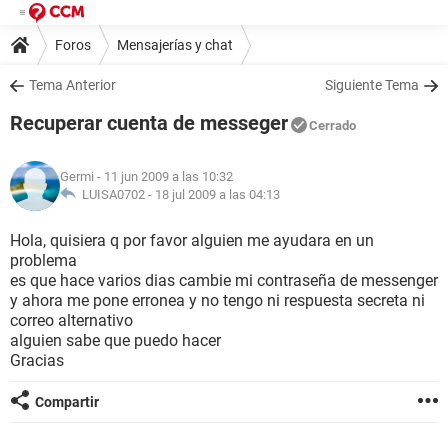
Foros
Mensajerías y chat
Tema Anterior
Siguiente Tema
Recuperar cuenta de messeger
Cerrado
Germi
- 11 jun 2009 a las 10:32
LUISA0702 -
18 jul 2009 a las 04:13
Hola, quisiera q por favor alguien me ayudara en un
problema
es que hace varios dias cambie mi contraseña de messenger
y ahora me pone erronea y no tengo ni respuesta secreta ni
correo alternativo
alguien sabe que puedo hacer
Gracias
Compartir