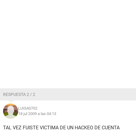
RESPUESTA 2 / 2
LUISA0702
18 jul 2009 a las 04:13
TAL VEZ FUISTE VICTIMA DE UN HACKEO DE CUENTA