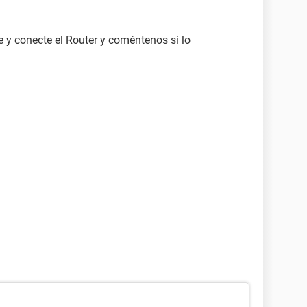
 conecte el Router y coméntenos si lo