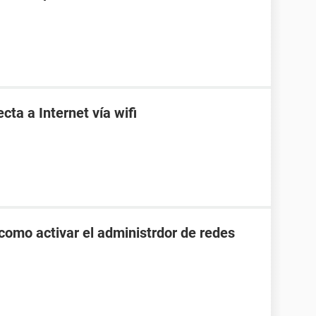
ta a Internet vía wifi
como activar el administrdor de redes