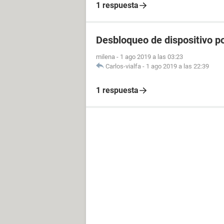
1 respuesta
Desbloqueo de dispositivo po
milena
-
1 ago 2019 a las 03:23
Carlos-vialfa
-
1 ago 2019 a las 22:39
1 respuesta