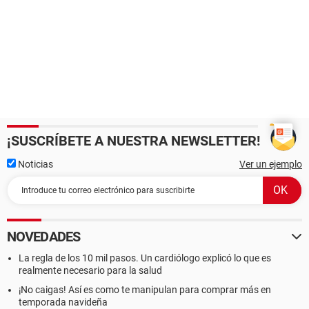
¡SUSCRÍBETE A NUESTRA NEWSLETTER!
Noticias
Ver un ejemplo
NOVEDADES
La regla de los 10 mil pasos. Un cardiólogo explicó lo que es
realmente necesario para la salud
¡No caigas! Así es como te manipulan para comprar más en
temporada navideña