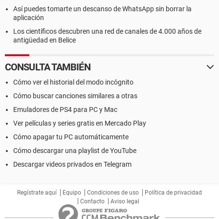
Así puedes tomarte un descanso de WhatsApp sin borrar la
aplicación
Los científicos descubren una red de canales de 4.000 años de
antigüedad en Belice
CONSULTA TAMBIÉN
Cómo ver el historial del modo incógnito
Cómo buscar canciones similares a otras
Emuladores de PS4 para PC y Mac
Ver películas y series gratis en Mercado Play
Cómo apagar tu PC automáticamente
Cómo descargar una playlist de YouTube
Descargar videos privados en Telegram
Regístrate aquí
Equipo
Condiciones de uso
Política de privacidad
Contacto
Aviso legal