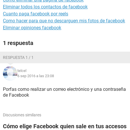
Eliminar todos los contactos de facebook
Cuanto paga facebook por reels
Como hacer para que no descarguen mis fotos de facebook
Eliminar opiniones facebook
1 respuesta
RESPUESTA 1 / 1
telcel
6 sep 2016 a las 23:08
Porfas como realizar un correo electrónico y una contraseña
de Facebook
Discusiones similares
Cómo elige Facebook quien sale en tus accesos