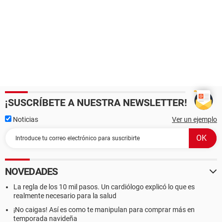
¡SUSCRÍBETE A NUESTRA NEWSLETTER!
Noticias
Ver un ejemplo
NOVEDADES
La regla de los 10 mil pasos. Un cardiólogo explicó lo que es
realmente necesario para la salud
¡No caigas! Así es como te manipulan para comprar más en
temporada navideña