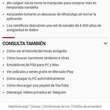
¡No caigas! Así es como te manipulan para comprar más en
temporada navideña
Así puedes tomarte un descanso de WhatsApp sin borrar la
aplicación
Los científicos descubren una red de canales de 4.000 años de
antigüedad en Belice
CONSULTA TAMBIÉN
Cómo ver el historial del modo incógnito
Cómo buscar canciones similares a otras
Emuladores de PS4 para PC y Mac
Ver películas y series gratis en Mercado Play
Cómo apagar tu PC automáticamente
Cómo descargar una playlist de YouTube
Descargar videos privados en Telegram
Regístrate aquí
Equipo
Condiciones de uso
Política de privacidad