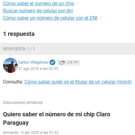
Como saber el numero de un chip
✓
Buscar numero de celular por dni
Cómo saber un número de celular con el DNI
✓
1 respuesta
RESPUESTA 1 / 1
Carlos Villagómez
278.797
31 ago 2016 a las 02:35
Consulta:
Cómo saber quién es el titular de un celular (móvil)
Discusiones similares
Quiero saber el número de mi chip Claro
Paraguay
Armando
-
8 abr 2020 a las 01:32