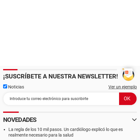
¡SUSCRÍBETE A NUESTRA NEWSLETTER!
Noticias
Ver un ejemplo
NOVEDADES
La regla de los 10 mil pasos. Un cardiólogo explicó lo que es
realmente necesario para la salud