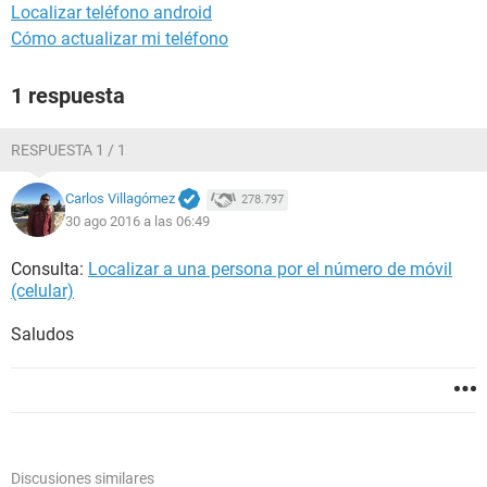
Localizar teléfono android
Cómo actualizar mi teléfono
1 respuesta
RESPUESTA 1 / 1
Carlos Villagómez
278.797
30 ago 2016 a las 06:49
Consulta:
Localizar a una persona por el número de móvil
(celular)
Saludos
Discusiones similares