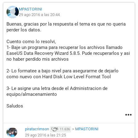
MPASTORINI
29 ago 2016 a las 20:44
Buenas, gracias por la respuesta el tema es que no queria
perder los datos.
Cuento como lo resolvi,
1- Baje un programa para recuperar los archivos llamado
EaseUS Data Recovery Wizard 5.8.5. Pude recuperarlos y asi
no haber perdido mis archivos
2- Lo formatee a bajo nivel para asegurarme de dejarlo
como nuevo con Hard Disk Low Level Format Tool
3- Le asigne una letra desde el Administracion de
equipo/almacenamiento
Saludos
piratacrimson
>
MPASTORINI
11.636
29 ago 2016 a las 21:25