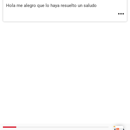
Hola me alegro que lo haya resuelto un saludo