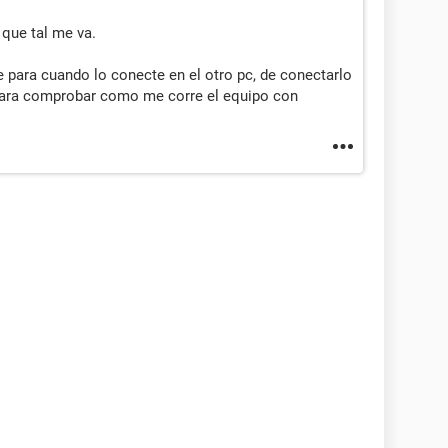
 que tal me va.
 para cuando lo conecte en el otro pc, de conectarlo
para comprobar como me corre el equipo con