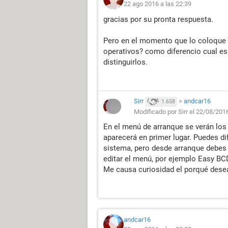
22 ago 2016 a las 22:39
gracias por su pronta respuesta.
Pero en el momento que lo coloque 
operativos? como diferencio cual es
distinguirlos.
Sirr
>
andcar16
1.658
Modificado por Sirr el 22/08/201
En el menú de arranque se verán los 
aparecerá en primer lugar. Puedes di
sistema, pero desde arranque debe
editar el menú, por ejemplo Easy BC
Me causa curiosidad el porqué dese
andcar16