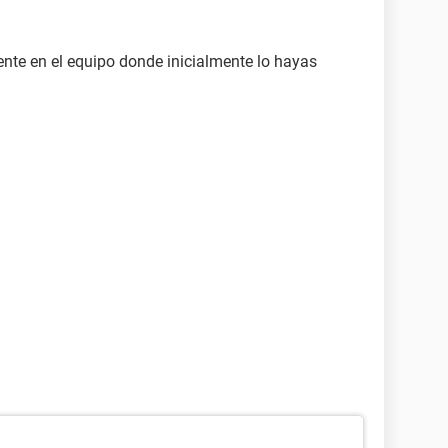
nte en el equipo donde inicialmente lo hayas