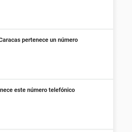
 Caracas pertenece un número
nece este número telefónico