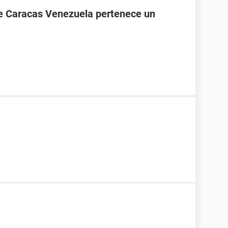
de Caracas Venezuela pertenece un