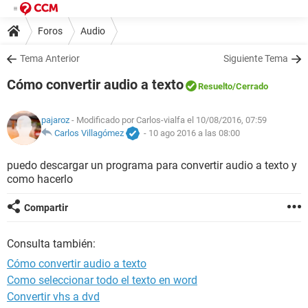
Foros
Audio
Tema Anterior
Siguiente Tema
Cómo convertir audio a texto
Resuelto
/Cerrado
pajaroz
- Modificado por Carlos-vialfa el 10/08/2016, 07:59
Carlos Villagómez
-
10 ago 2016 a las 08:00
puedo descargar un programa para convertir audio a texto y
como hacerlo
Compartir
Consulta también:
Cómo convertir audio a texto
Como seleccionar todo el texto en word
Convertir vhs a dvd