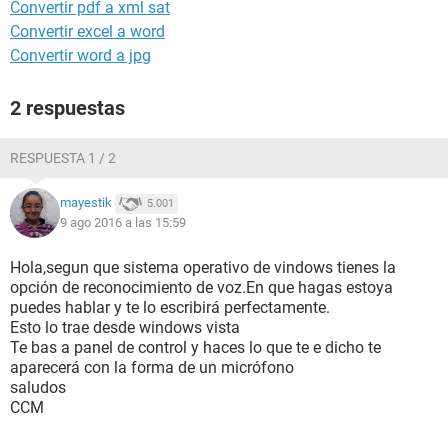
Convertir pdf a xml sat
Convertir excel a word
Convertir word a jpg
2 respuestas
RESPUESTA 1 / 2
mayestik
5.001
9 ago 2016 a las 15:59
Hola,segun que sistema operativo de vindows tienes la
opción de reconocimiento de voz.En que hagas estoya
puedes hablar y te lo escribirá perfectamente.
Esto lo trae desde windows vista
Te bas a panel de control y haces lo que te e dicho te
aparecerá con la forma de un micrófono
saludos
CCM