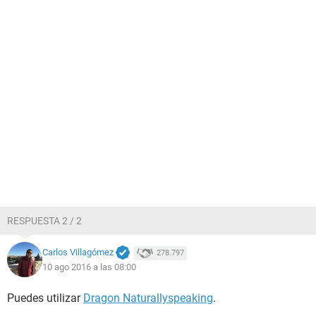
RESPUESTA 2 / 2
Carlos Villagómez
278.797
10 ago 2016 a las 08:00
Puedes utilizar
Dragon Naturallyspeaking
.