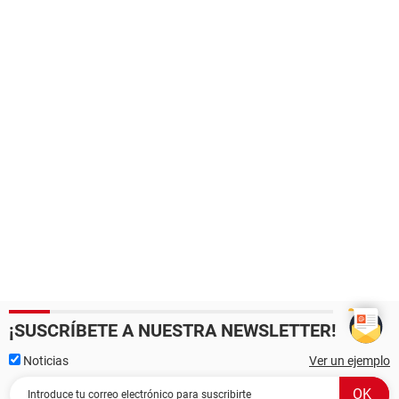
¡SUSCRÍBETE A NUESTRA NEWSLETTER!
Noticias
Ver un ejemplo