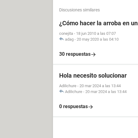
Discusiones similares
¿Cómo hacer la arroba en u
conejita
-
18 jun 2010 a las 07:07
adag
-
20 may 2020 a las 04:10
30 respuestas
Hola necesito solucionar
Adilichure
-
20 mar 2024 a las 13:44
Adilichure
-
20 mar 2024 a las 13:44
0 respuestas