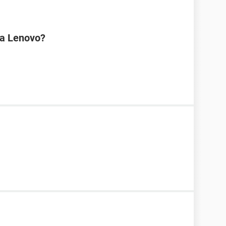
na Lenovo?