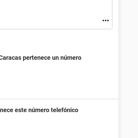
 Caracas pertenece un número
nece este número telefónico