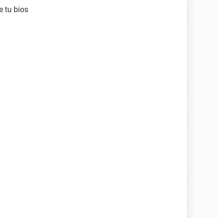
e tu bios