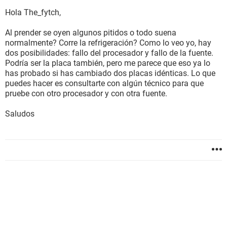
Hola The_fytch,
Al prender se oyen algunos pitidos o todo suena
normalmente? Corre la refrigeración? Como lo veo yo, hay
dos posibilidades: fallo del procesador y fallo de la fuente.
Podría ser la placa también, pero me parece que eso ya lo
has probado si has cambiado dos placas idénticas. Lo que
puedes hacer es consultarte con algún técnico para que
pruebe con otro procesador y con otra fuente.
Saludos