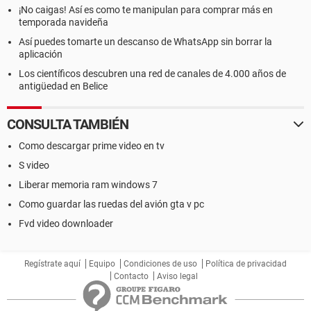
¡No caigas! Así es como te manipulan para comprar más en
temporada navideña
Así puedes tomarte un descanso de WhatsApp sin borrar la
aplicación
Los científicos descubren una red de canales de 4.000 años de
antigüedad en Belice
CONSULTA TAMBIÉN
Como descargar prime video en tv
S video
Liberar memoria ram windows 7
Como guardar las ruedas del avión gta v pc
Fvd video downloader
Regístrate aquí
Equipo
Condiciones de uso
Política de privacidad
Contacto
Aviso legal