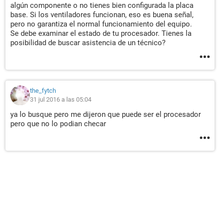
algún componente o no tienes bien configurada la placa
base. Si los ventiladores funcionan, eso es buena señal,
pero no garantiza el normal funcionamiento del equipo.
Se debe examinar el estado de tu procesador. Tienes la
posibilidad de buscar asistencia de un técnico?
the_fytch
31 jul 2016 a las 05:04
ya lo busque pero me dijeron que puede ser el procesador
pero que no lo podian checar