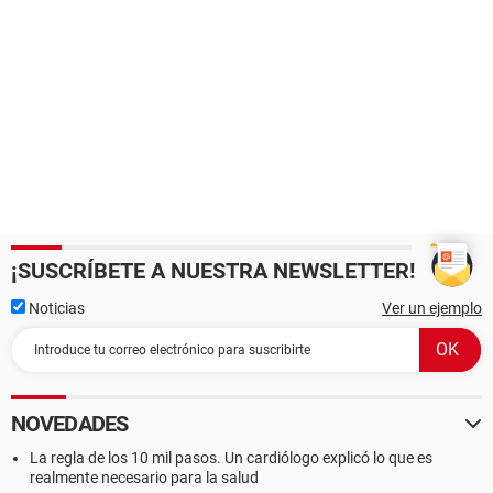
¡SUSCRÍBETE A NUESTRA NEWSLETTER!
Noticias
Ver un ejemplo
NOVEDADES
La regla de los 10 mil pasos. Un cardiólogo explicó lo que es
realmente necesario para la salud