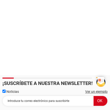
¡SUSCRÍBETE A NUESTRA NEWSLETTER!
Noticias
Ver un ejemplo