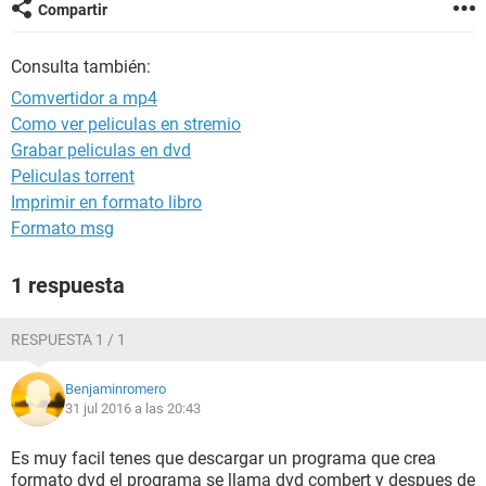
Compartir
Consulta también:
Comvertidor a mp4
Como ver peliculas en stremio
Grabar peliculas en dvd
Peliculas torrent
Imprimir en formato libro
Formato msg
1 respuesta
RESPUESTA 1 / 1
Benjaminromero
31 jul 2016 a las 20:43
Es muy facil tenes que descargar un programa que crea
formato dvd el programa se llama dvd combert y despues de