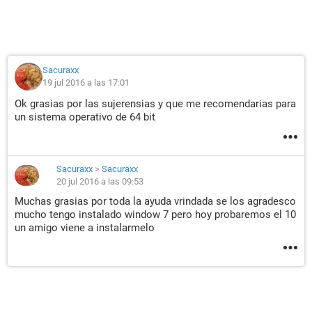
Sacuraxx
19 jul 2016 a las 17:01
Ok grasias por las sujerensias y que me recomendarias para
un sistema operativo de 64 bit
Sacuraxx
>
Sacuraxx
20 jul 2016 a las 09:53
Muchas grasias por toda la ayuda vrindada se los agradesco
mucho tengo instalado window 7 pero hoy probaremos el 10
un amigo viene a instalarmelo