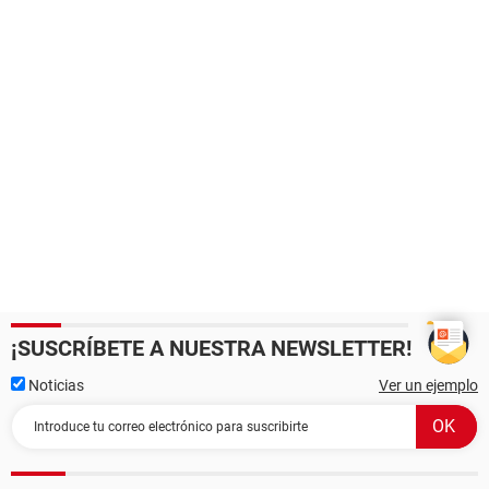
¡SUSCRÍBETE A NUESTRA NEWSLETTER!
Noticias
Ver un ejemplo