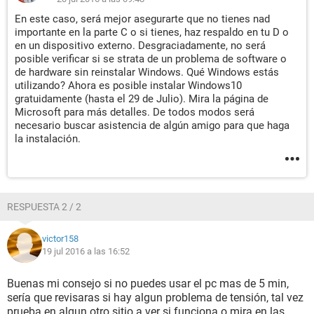
En este caso, será mejor asegurarte que no tienes nad
importante en la parte C o si tienes, haz respaldo en tu D o
en un dispositivo externo. Desgraciadamente, no será
posible verificar si se strata de un problema de software o
de hardware sin reinstalar Windows. Qué Windows estás
utilizando? Ahora es posible instalar Windows10
gratuidamente (hasta el 29 de Julio). Mira la página de
Microsoft para más detalles. De todos modos será
necesario buscar asistencia de algún amigo para que haga
la instalación.
RESPUESTA 2 / 2
victor158
19 jul 2016 a las 16:52
Buenas mi consejo si no puedes usar el pc mas de 5 min,
sería que revisaras si hay algun problema de tensión, tal vez
prueba en algun otro sitio a ver si funciona o mira en las