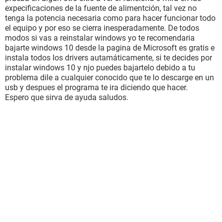
expecificaciones de la fuente de alimentción, tal vez no
tenga la potencia necesaria como para hacer funcionar todo
el equipo y por eso se cierra inesperadamente. De todos
modos si vas a reinstalar windows yo te recomendaria
bajarte windows 10 desde la pagina de Microsoft es gratis e
instala todos los drivers autamáticamente, si te decides por
instalar windows 10 y njo puedes bajartelo debido a tu
problema dile a cualquier conocido que te lo descarge en un
usb y despues el programa te ira diciendo que hacer.
Espero que sirva de ayuda saludos.