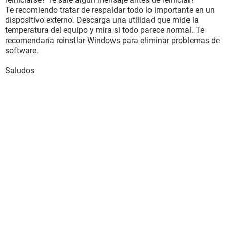
Te recomiendo tratar de respaldar todo lo importante en un
dispositivo externo. Descarga una utilidad que mide la
temperatura del equipo y mira si todo parece normal. Te
recomendaría reinstlar Windows para eliminar problemas de
software.
Saludos