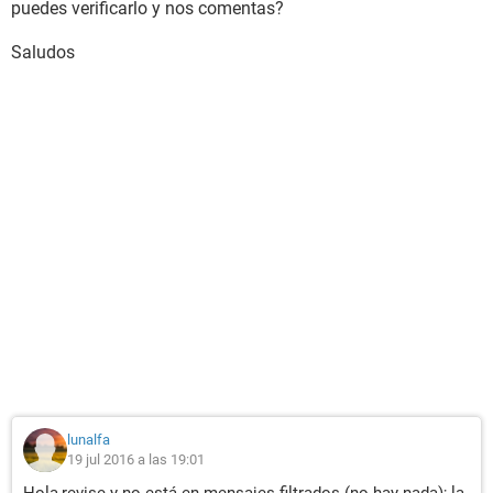
puedes verificarlo y nos comentas?
Saludos
lunalfa
19 jul 2016 a las 19:01