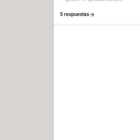
5 respuestas