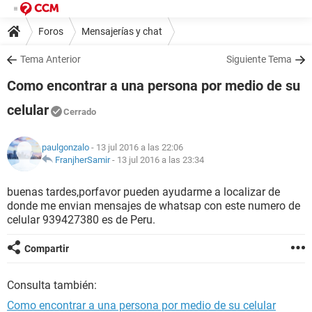
Foros
Mensajerías y chat
Tema Anterior
Siguiente Tema
Como encontrar a una persona por medio de su
celular
Cerrado
paulgonzalo
- 13 jul 2016 a las 22:06
FranjherSamir
-
13 jul 2016 a las 23:34
buenas tardes,porfavor pueden ayudarme a localizar de
donde me envian mensajes de whatsap con este numero de
celular 939427380 es de Peru.
Compartir
Consulta también:
Como encontrar a una persona por medio de su celular