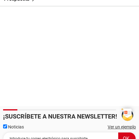
¡SUSCRÍBETE A NUESTRA NEWSLETTER!
Noticias
Ver un ejemplo