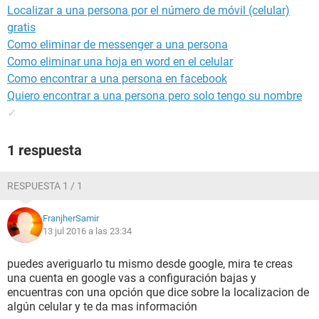
Localizar a una persona por el número de móvil (celular)
gratis
Como eliminar de messenger a una persona
Como eliminar una hoja en word en el celular
Como encontrar a una persona en facebook
Quiero encontrar a una persona pero solo tengo su nombre
✓
1 respuesta
RESPUESTA 1 / 1
FranjherSamir
13 jul 2016 a las 23:34
puedes averiguarlo tu mismo desde google, mira te creas
una cuenta en google vas a configuración bajas y
encuentras con una opción que dice sobre la localizacion de
algún celular y te da mas información