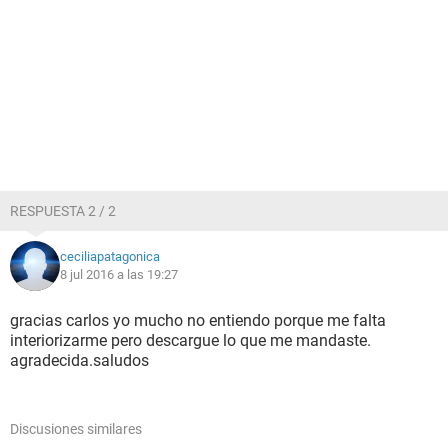
RESPUESTA 2 / 2
ceciliapatagonica
8 jul 2016 a las 19:27
gracias carlos yo mucho no entiendo porque me falta
interiorizarme pero descargue lo que me mandaste.
agradecida.saludos
Discusiones similares