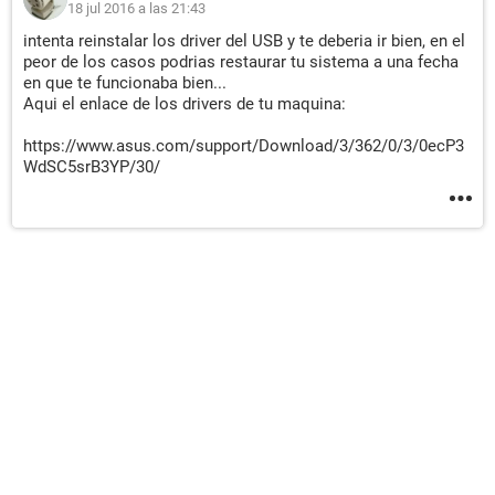
18 jul 2016 a las 21:43
intenta reinstalar los driver del USB y te deberia ir bien, en el
peor de los casos podrias restaurar tu sistema a una fecha
en que te funcionaba bien...
Aqui el enlace de los drivers de tu maquina:
https://www.asus.com/support/Download/3/362/0/3/0ecP3
WdSC5srB3YP/30/