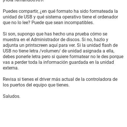
Puedes compartir, ¿en qué formato ha sido formateada la
unidad de USB y qué sistema operativo tiene el ordenador
que no lo lee? Puede que sean incompatibles.
Si son, supongo que has hecho una prueba cómo se
muestra en el Administrador de discos. Si no, hazlo y
adjunta un printscreen aquí para ver. Si la unidad flash de
USB no tiene letra /volumen/ de unidad asignada a ella,
debes ponerle letra pero si quiere formatear no le des porque
vas a perder toda la información guardada en la unidad
externa.
Revisa si tienes el driver más actual de la controladora de
los puertos del equipo que tienes.
Saludos.