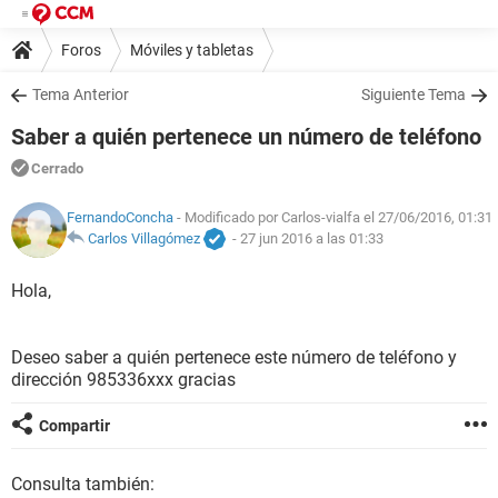
Foros
Móviles y tabletas
Tema Anterior
Siguiente Tema
Saber a quién pertenece un número de teléfono
Cerrado
FernandoConcha
- Modificado por Carlos-vialfa el 27/06/2016, 01:31
Carlos Villagómez
-
27 jun 2016 a las 01:33
Hola,
Deseo saber a quién pertenece este número de teléfono y
dirección 985336xxx gracias
Compartir
Consulta también: