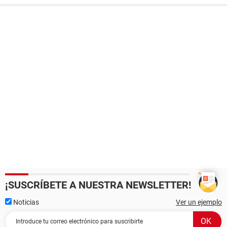
¡SUSCRÍBETE A NUESTRA NEWSLETTER!
Noticias
Ver un ejemplo