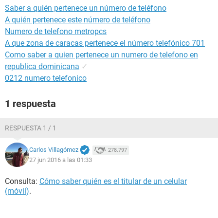
Saber a quién pertenece un número de teléfono
A quién pertenece este número de teléfono
Numero de telefono metropcs
A que zona de caracas pertenece el número telefónico 701
Como saber a quien pertenece un numero de telefono en
republica dominicana
✓
0212 numero telefonico
1 respuesta
RESPUESTA 1 / 1
Carlos Villagómez
278.797
27 jun 2016 a las 01:33
Consulta:
Cómo saber quién es el titular de un celular
(móvil)
.