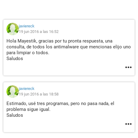
javiereck
19 jun 2016 a las 16:52
Hola Mayestik, gracias por tu pronta respuesta, una
consulta, de todos los antimalware que mencionas elijo uno
para limpiar o todos.
Saludos
javiereck
19 jun 2016 a las 18:58
Estimado, usé tres programas, pero no pasa nada, el
problema sigue igual.
Saludos