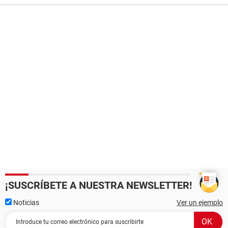
¡SUSCRÍBETE A NUESTRA NEWSLETTER!
Noticias
Ver un ejemplo