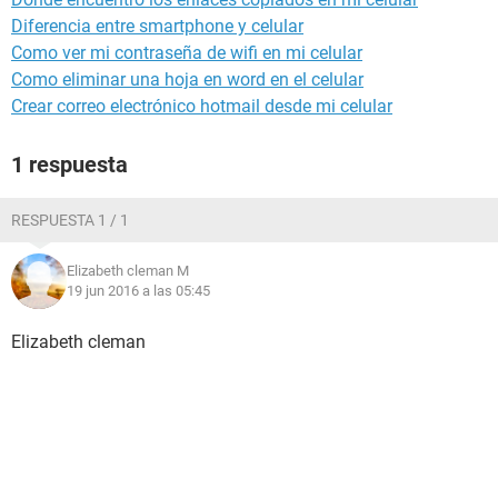
Diferencia entre smartphone y celular
Como ver mi contraseña de wifi en mi celular
Como eliminar una hoja en word en el celular
Crear correo electrónico hotmail desde mi celular
1 respuesta
RESPUESTA 1 / 1
Elizabeth cleman M
19 jun 2016 a las 05:45
Elizabeth cleman