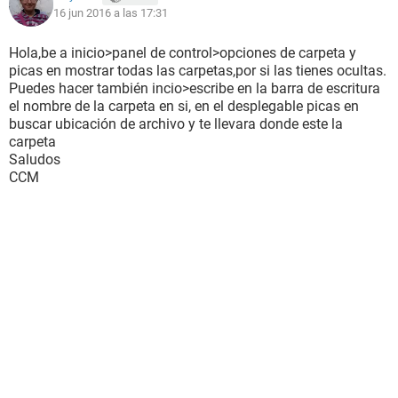
16 jun 2016 a las 17:31
Hola,be a inicio>panel de control>opciones de carpeta y
picas en mostrar todas las carpetas,por si las tienes ocultas.
Puedes hacer también incio>escribe en la barra de escritura
el nombre de la carpeta en si, en el desplegable picas en
buscar ubicación de archivo y te llevara donde este la
carpeta
Saludos
CCM